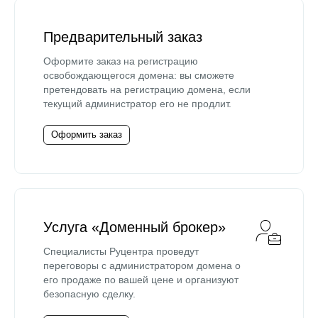
Предварительный заказ
Оформите заказ на регистрацию
освобождающегося домена: вы сможете
претендовать на регистрацию домена, если
текущий администратор его не продлит.
Оформить заказ
Услуга «Доменный брокер»
Специалисты Руцентра проведут
переговоры с администратором домена о
его продаже по вашей цене и организуют
безопасную сделку.