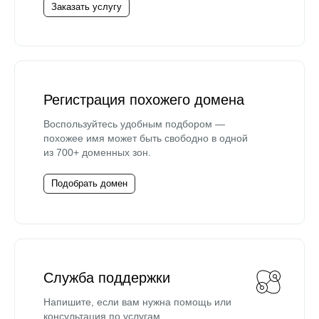
Заказать услугу
Регистрация похожего домена
Воспользуйтесь удобным подбором —
похожее имя может быть свободно в одной
из 700+ доменных зон.
Подобрать домен
Служба поддержки
Напишите, если вам нужна помощь или
консультация по услугам.