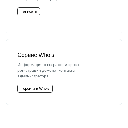
Написать
Сервис Whois
Информация о возрасте и сроке
регистрации домена, контакты
администратора.
Перейти в Whois