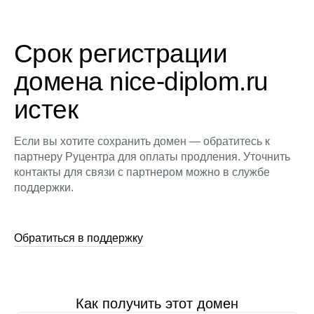
Срок регистрации
домена nice-diplom.ru
истек
Если вы хотите сохранить домен — обратитесь к
партнеру Руцентра для оплаты продления. Уточнить
контакты для связи с партнером можно в службе
поддержки.
Обратиться в поддержку
Как получить этот домен