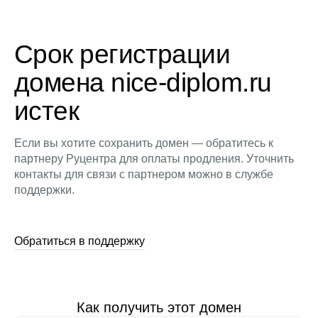
Срок регистрации
домена nice-diplom.ru
истек
Если вы хотите сохранить домен — обратитесь к
партнеру Руцентра для оплаты продления. Уточнить
контакты для связи с партнером можно в службе
поддержки.
Обратиться в поддержку
Как получить этот домен