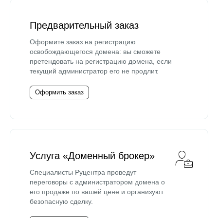
Предварительный заказ
Оформите заказ на регистрацию
освобождающегося домена: вы сможете
претендовать на регистрацию домена, если
текущий администратор его не продлит.
Оформить заказ
Услуга «Доменный брокер»
Специалисты Руцентра проведут
переговоры с администратором домена о
его продаже по вашей цене и организуют
безопасную сделку.