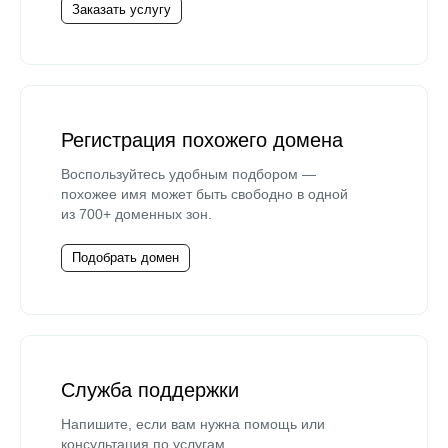
Заказать услугу
Регистрация похожего домена
Воспользуйтесь удобным подбором —
похожее имя может быть свободно в одной
из 700+ доменных зон.
Подобрать домен
Служба поддержки
Напишите, если вам нужна помощь или
консультация по услугам.