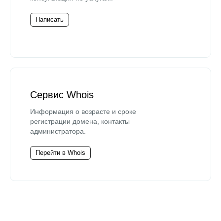
Написать
Сервис Whois
Информация о возрасте и сроке
регистрации домена, контакты
администратора.
Перейти в Whois