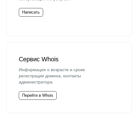
Написать
Сервис Whois
Информация о возрасте и сроке
регистрации домена, контакты
администратора.
Перейти в Whois