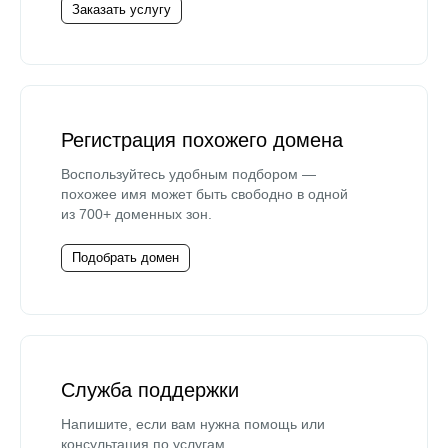
Заказать услугу
Регистрация похожего домена
Воспользуйтесь удобным подбором —
похожее имя может быть свободно в одной
из 700+ доменных зон.
Подобрать домен
Служба поддержки
Напишите, если вам нужна помощь или
консультация по услугам.