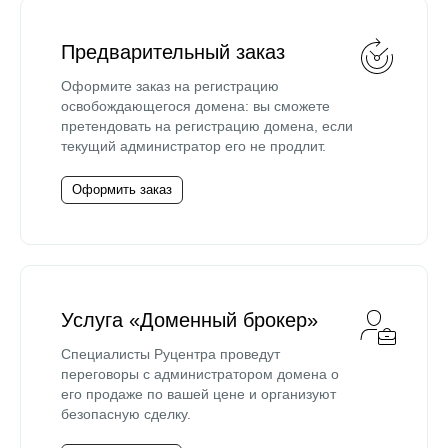
Предварительный заказ
Оформите заказ на регистрацию
освобождающегося домена: вы сможете
претендовать на регистрацию домена, если
текущий администратор его не продлит.
Оформить заказ
Услуга «Доменный брокер»
Специалисты Руцентра проведут
переговоры с администратором домена о
его продаже по вашей цене и организуют
безопасную сделку.