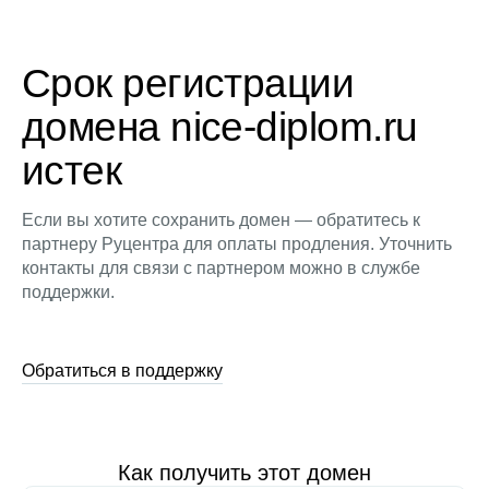
Срок регистрации
домена nice-diplom.ru
истек
Если вы хотите сохранить домен — обратитесь к
партнеру Руцентра для оплаты продления. Уточнить
контакты для связи с партнером можно в службе
поддержки.
Обратиться в поддержку
Как получить этот домен