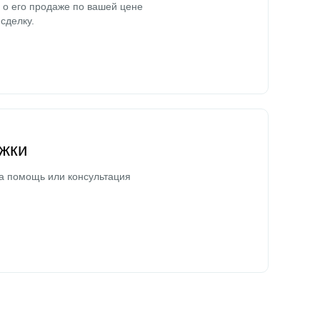
о его продаже по вашей цене
сделку.
жки
а помощь или консультация