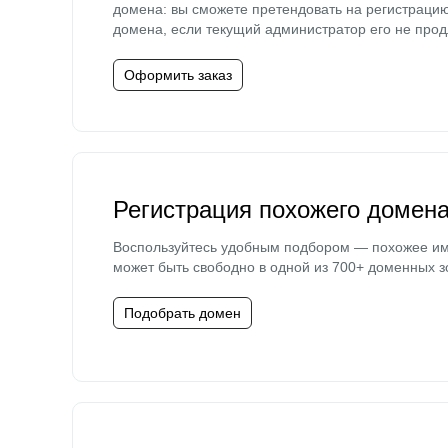
домена: вы сможете претендовать на регистраци
домена, если текущий администратор его не прод
Оформить заказ
Регистрация похожего домен
Воспользуйтесь удобным подбором — похожее и
может быть свободно в одной из 700+ доменных з
Подобрать домен