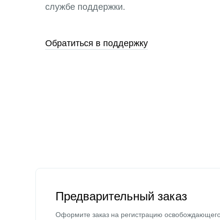
службе поддержки.
Обратиться в поддержку
Предварительный заказ
Оформите заказ на регистрацию освобождающег