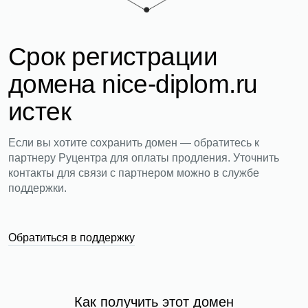
Срок регистрации
домена nice-diplom.ru
истек
Если вы хотите сохранить домен — обратитесь к
партнеру Руцентра для оплаты продления. Уточнить
контакты для связи с партнером можно в службе
поддержки.
Обратиться в поддержку
Как получить этот домен