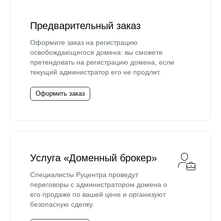
Предварительный заказ
Оформите заказ на регистрацию
освобождающегося домена: вы сможете
претендовать на регистрацию домена, если
текущий администратор его не продлит.
Оформить заказ
Услуга «Доменный брокер»
Специалисты Руцентра проведут
переговоры с администратором домена о
его продаже по вашей цене и организуют
безопасную сделку.