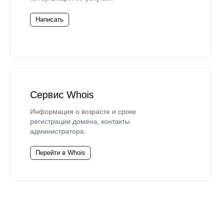
Написать
Сервис Whois
Информация о возрасте и сроке
регистрации домена, контакты
администратора.
Перейти в Whois