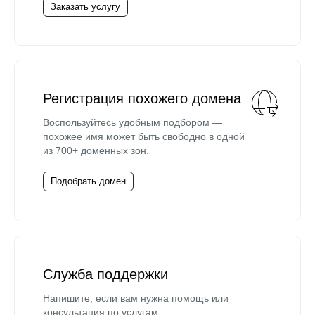
Заказать услугу
Регистрация похожего домена
Воспользуйтесь удобным подбором —
похожее имя может быть свободно в одной
из 700+ доменных зон.
Подобрать домен
Служба поддержки
Напишите, если вам нужна помощь или
консультация по услугам.