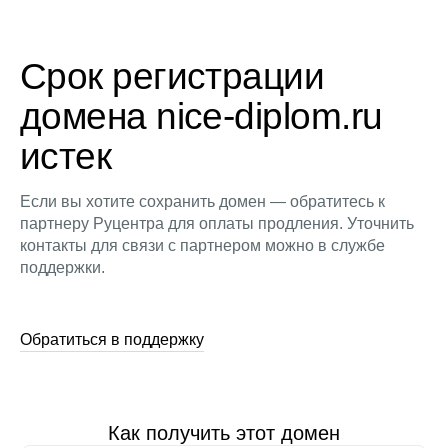
Срок регистрации
домена nice-diplom.ru
истек
Если вы хотите сохранить домен — обратитесь к
партнеру Руцентра для оплаты продления. Уточнить
контакты для связи с партнером можно в службе
поддержки.
Обратиться в поддержку
Как получить этот домен